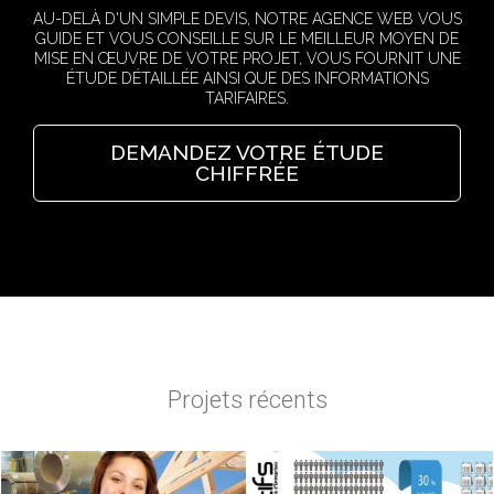
AU-DELÀ D'UN SIMPLE DEVIS, NOTRE AGENCE WEB VOUS
GUIDE ET VOUS CONSEILLE SUR LE MEILLEUR MOYEN DE
MISE EN ŒUVRE DE VOTRE PROJET, VOUS FOURNIT UNE
ÉTUDE DÉTAILLÉE AINSI QUE DES INFORMATIONS
TARIFAIRES.
DEMANDEZ VOTRE ÉTUDE
CHIFFRÉE
Projets récents