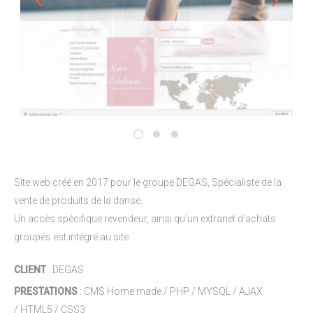
Site web créé en 2017 pour le groupe DEGAS, Spécialiste de la
vente de produits de la danse.
Un accès spécifique revendeur, ainsi qu'un extranet d'achats
groupés est intégré au site.
CLIENT
: DEGAS
PRESTATIONS
: CMS Home made / PHP / MYSQL / AJAX
/ HTML5 / CSS3