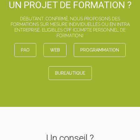
UN PROJET DE FORMATION ?
DÉBUTANT, CONFIRMÉ, NOUS PROPOSONS DES
FORMATIONS SUR MESURE INDIVIDUELLES OU EN INTRA
ENTREPRISE, ELIGIBLES CPF (COMPTE PERSONNEL DE
FORMATION)
PAO
WEB
PROGRAMMATION
BUREAUTIQUE
Un conseil ?