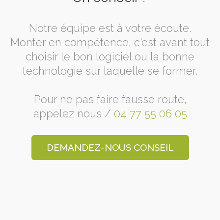
Notre équipe est à votre écoute.
Monter en compétence, c'est avant tout
choisir le bon logiciel ou la bonne
technologie sur laquelle se former.
Pour ne pas faire fausse route,
appelez nous /
04 77 55 06 05
DEMANDEZ-NOUS CONSEIL