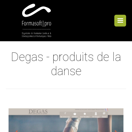
Cookies management panel
Degas - produits de la
danse