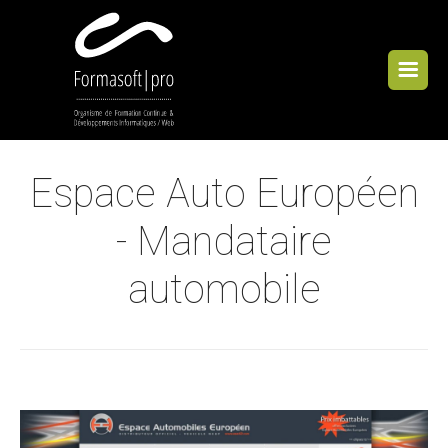
Cookies management panel
Espace Auto Européen
- Mandataire
automobile