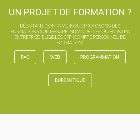
UN PROJET DE FORMATION ?
DÉBUTANT, CONFIRMÉ, NOUS PROPOSONS DES
FORMATIONS SUR MESURE INDIVIDUELLES OU EN INTRA
ENTREPRISE, ELIGIBLES CPF (COMPTE PERSONNEL DE
FORMATION)
PAO
WEB
PROGRAMMATION
BUREAUTIQUE