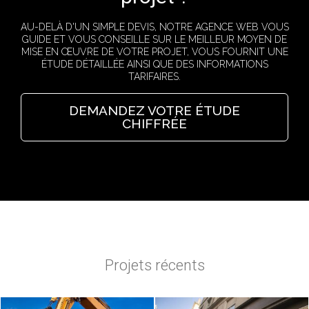
AU-DELÀ D'UN SIMPLE DEVIS, NOTRE AGENCE WEB VOUS
GUIDE ET VOUS CONSEILLE SUR LE MEILLEUR MOYEN DE
MISE EN ŒUVRE DE VOTRE PROJET, VOUS FOURNIT UNE
ÉTUDE DÉTAILLÉE AINSI QUE DES INFORMATIONS
TARIFAIRES.
DEMANDEZ VOTRE ÉTUDE
CHIFFRÉE
Projets récents