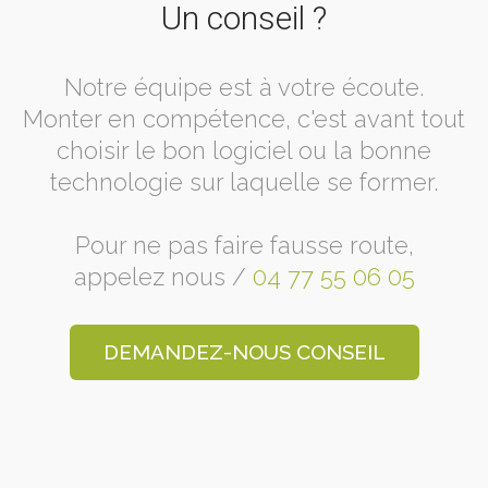
Un conseil ?
Notre équipe est à votre écoute.
Monter en compétence, c'est avant tout
choisir le bon logiciel ou la bonne
technologie sur laquelle se former.
Pour ne pas faire fausse route,
appelez nous /
04 77 55 06 05
DEMANDEZ-NOUS CONSEIL