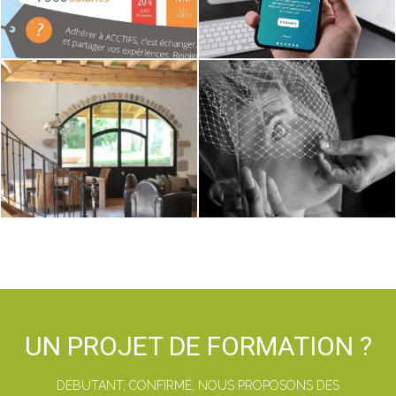
UN PROJET DE FORMATION ?
DÉBUTANT, CONFIRMÉ, NOUS PROPOSONS DES