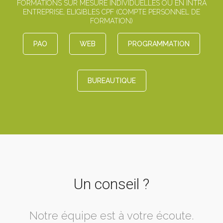
FORMATIONS SUR MESURE INDIVIDUELLES OU EN INTRA
ENTREPRISE, ELIGIBLES CPF (COMPTE PERSONNEL DE
FORMATION)
PAO
WEB
PROGRAMMATION
BUREAUTIQUE
Un conseil ?
Notre équipe est à votre écoute.