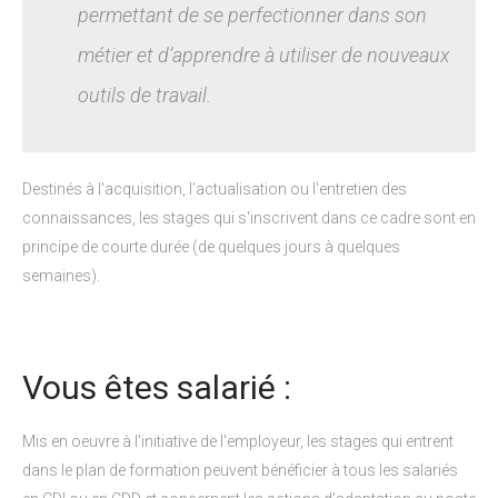
permettant de se perfectionner dans son
métier et d’apprendre à utiliser de nouveaux
outils de travail.
Destinés à l'acquisition, l'actualisation ou l'entretien des
connaissances, les stages qui s'inscrivent dans ce cadre sont en
principe de courte durée (de quelques jours à quelques
semaines).
Vous êtes salarié :
Mis en oeuvre à l'initiative de l'employeur, les stages qui entrent
dans le plan de formation peuvent bénéficier à tous les salariés