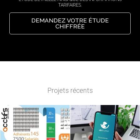
TARIFAIRES.
DEMANDEZ VOTRE ÉTUDE
CHIFFRÉE
Projets récents