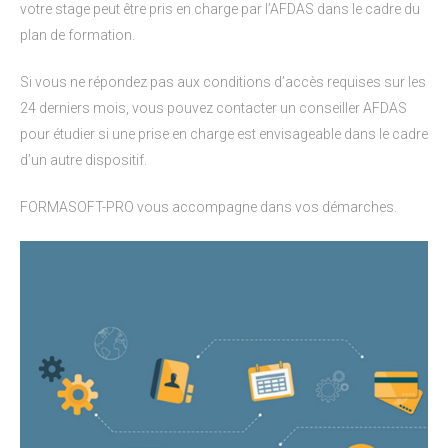
votre stage peut être pris en charge par l’AFDAS dans le cadre du
plan de formation.
Si vous ne répondez pas aux conditions d’accès requises sur les
24 derniers mois, vous pouvez contacter un conseiller AFDAS
pour étudier si une prise en charge est envisageable dans le cadre
d’un autre dispositif.
FORMASOFT-PRO vous accompagne dans vos démarches.