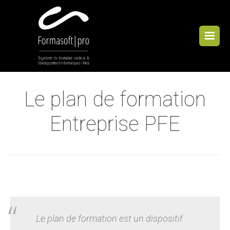
Cookies management panel
Le plan de formation
Entreprise PFE
Le plan de formation est un dispositif