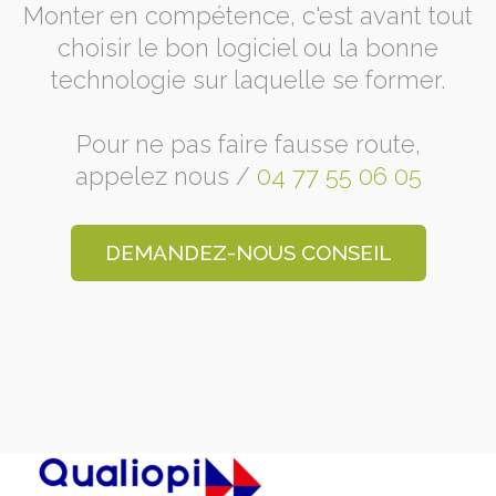
Monter en compétence, c'est avant tout
choisir le bon logiciel ou la bonne
technologie sur laquelle se former.
Pour ne pas faire fausse route,
appelez nous /
04 77 55 06 05
DEMANDEZ-NOUS CONSEIL