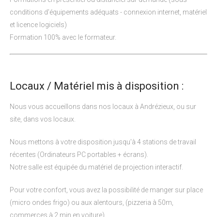
conditions d'équipements adéquats - connexion internet, matériel
et licence logiciels)
Formation 100% avec le formateur.
Locaux / Matériel mis à disposition :
Nous vous accueillons dans nos locaux à Andrézieux, ou sur
site, dans vos locaux.
Nous mettons à votre disposition jusqu'à 4 stations de travail
récentes (Ordinateurs PC portables + écrans).
Notre salle est équipée du matériel de projection interactif.
Pour votre confort, vous avez la possibilité de manger sur place
(micro ondes frigo) ou aux alentours, (pizzeria à 50m,
commerces à 2 min en voiture).