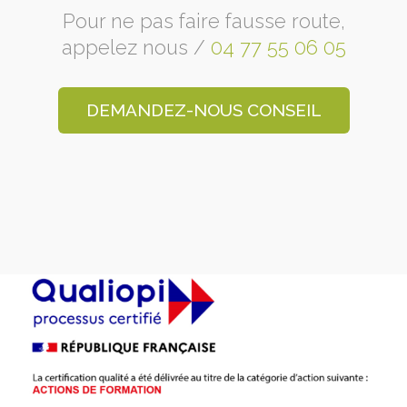
Pour ne pas faire fausse route,
appelez nous /
04 77 55 06 05
DEMANDEZ-NOUS CONSEIL