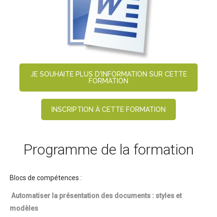
JE SOUHAITE PLUS D'INFORMATION SUR CETTE
FORMATION
INSCRIPTION À CETTE FORMATION
Programme de la formation
Blocs de compétences :
Automatiser la présentation des documents : styles et
modèles