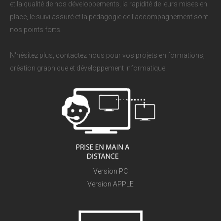
et la qualité de nos développements, la rapidité de leurs mises en
place, le suivi assuré et la pédagogie de l'accompagnement sont
nos points forts.
N'hésitez plus, contactez nous pour vos projets en formations,
création graphique et développement informatique.
Version PC
Version APPLE