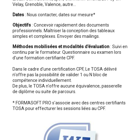
Velay, Grenoble, Valence, autre...
Dates
: Nous contacter, dates sur mesure*
Objectifs
: Concevoir rapidement des documents
professionnels. Maîtriser la conception des tableaux
simples et complexes. Envoyer des mailings.
Méthodes mobilisées et modalités d’évaluation
: Suivi en
continu par le formateur. Questionnaire ou examen lors
d'une formation certifiante CPF.
Dans le cadre d'une certification CPF, Le TOSA délivré
n'offre pas la possibilité de valider 1 ou N bloc de
compétence individuellement.
De plus, le TOSA n'offre aucune équivalence, passerelle
de diplôme ou suite de parcours.
* FORMASOFT PRO s'associe avec des centres certifiants
TOSA pour effecturer les sessions liées au CPF.