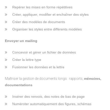
Repérer les mises en forme répétitives
Créer, appliquer, modifier et enchaîner des styles
Créer des modèles de documents
Organiser les styles entre différents modèles
Envoyer un mailing
Concevoir et gérer un fichier de données
Créer la lettre type
Fusionner les données et la lettre
Maîtriser la gestion de documents longs : rapports,
mémoires,
documentations
Insérer des renvois, des notes de bas de page
Numéroter automatiquement des figures, schémas