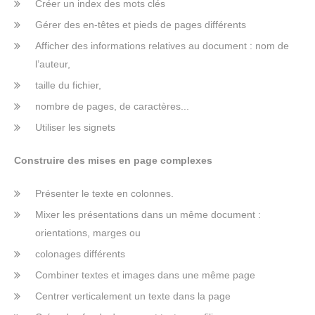
Créer un index des mots clés
Gérer des en-têtes et pieds de pages différents
Afficher des informations relatives au document : nom de
l’auteur,
taille du fichier,
nombre de pages, de caractères...
Utiliser les signets
Construire des mises en page complexes
Présenter le texte en colonnes.
Mixer les présentations dans un même document :
orientations, marges ou
colonages différents
Combiner textes et images dans une même page
Centrer verticalement un texte dans la page