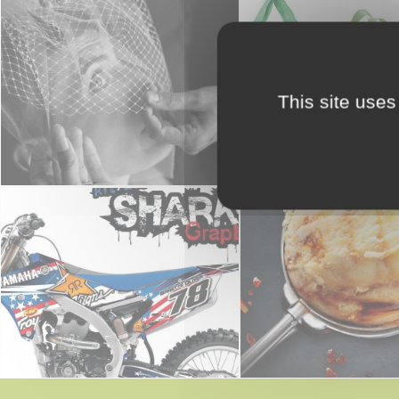
This site uses