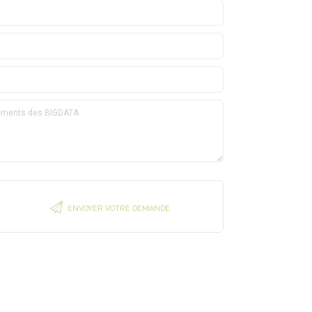
ENVOYER VOTRE DEMANDE