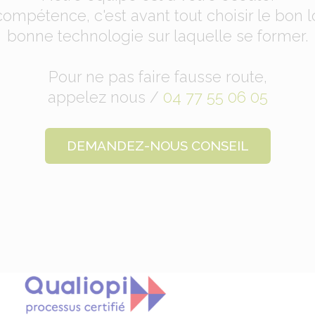
ompétence, c'est avant tout choisir le bon lo
bonne technologie sur laquelle se former.
Pour ne pas faire fausse route,
appelez nous /
04 77 55 06 05
DEMANDEZ-NOUS CONSEIL