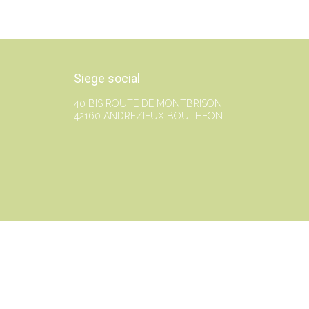
Siege social
40 BIS ROUTE DE MONTBRISON
42160 ANDREZIEUX BOUTHEON