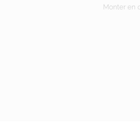
Monter en c