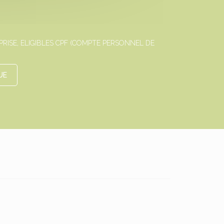
ISE, ELIGIBLES CPF (COMPTE PERSONNEL DE
UE