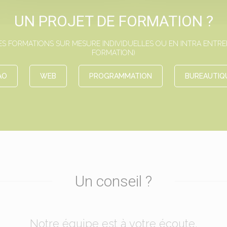
UN PROJET DE FORMATION ?
 FORMATIONS SUR MESURE INDIVIDUELLES OU EN INTRA ENTREPR
FORMATION)
AO
WEB
PROGRAMMATION
BUREAUTIQ
Un conseil ?
Notre équipe est à votre écoute.