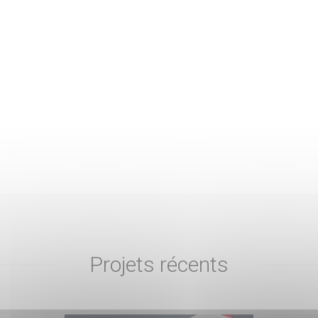
Projets récents