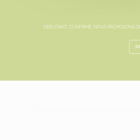
DÉBUTANT, CONFIRMÉ, NOUS PROPOSONS DES
P