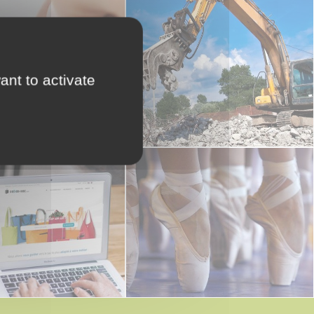
ant to activate