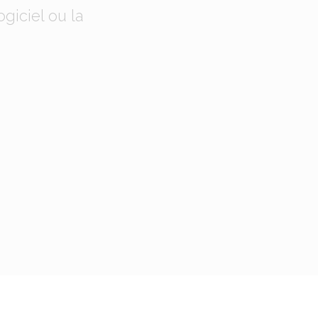
giciel ou la