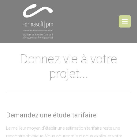
Cookies management panel
Donnez vie à votre
projet...
Demandez une étude tarifaire
Le meilleur moyen d'établir une estimation tarifaire reste une
rencontre physique. Vous pourez mieux nous expliquer votre