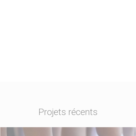
Projets récents