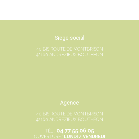
Siege social
40 BIS ROUTE DE MONTBRISON
42160 ANDREZIEUX BOUTHEON
Agence
40 BIS ROUTE DE MONTBRISON
42160 ANDREZIEUX BOUTHEON
04 77 55 06 05
TÉL :
OUVERTURE :
LUNDI / VENDREDI