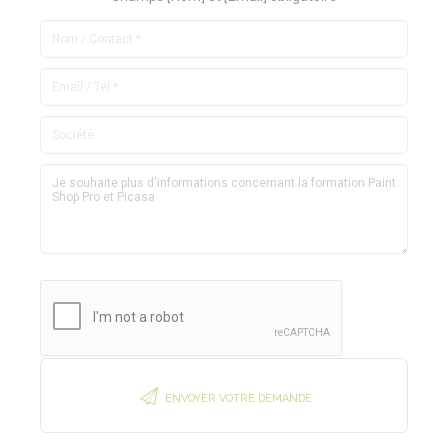
ENVOYER VOTRE DEMANDE