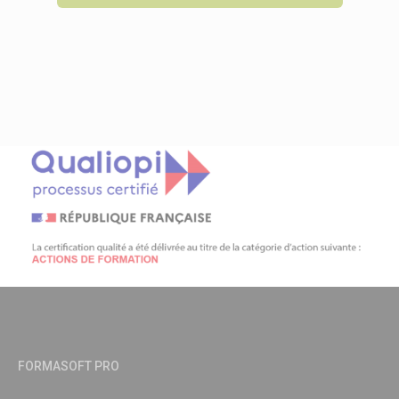
FORMASOFT PRO