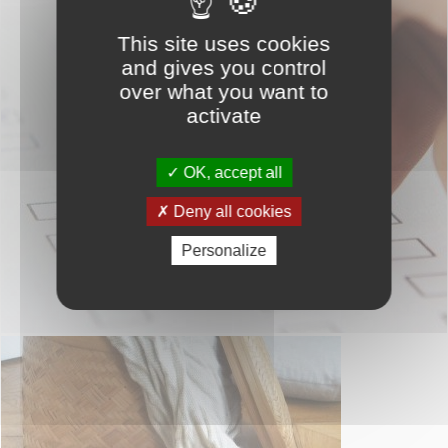
This site uses cookies
and gives you control
over what you want to
activate
OK, accept all
Deny all cookies
Personalize