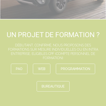
UN PROJET DE FORMATION ?
DÉBUTANT, CONFIRMÉ, NOUS PROPOSONS DES
FORMATIONS SUR MESURE INDIVIDUELLES OU EN INTRA
ENTREPRISE, ELIGIBLES CPF (COMPTE PERSONNEL DE
FORMATION)
PAO
WEB
PROGRAMMATION
BUREAUTIQUE