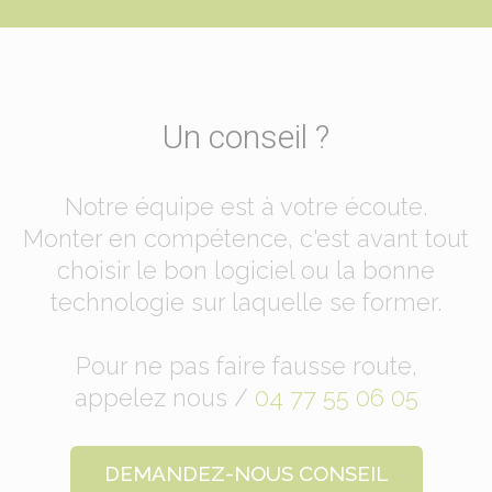
Un conseil ?
Notre équipe est à votre écoute.
Monter en compétence, c'est avant tout
choisir le bon logiciel ou la bonne
technologie sur laquelle se former.
Pour ne pas faire fausse route,
appelez nous /
04 77 55 06 05
DEMANDEZ-NOUS CONSEIL