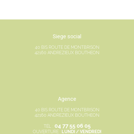
Siege social
40 BIS ROUTE DE MONTBRISON
42160 ANDREZIEUX BOUTHEON
Agence
40 BIS ROUTE DE MONTBRISON
42160 ANDREZIEUX BOUTHEON
04 77 55 06 05
TÉL :
OUVERTURE :
LUNDI / VENDREDI