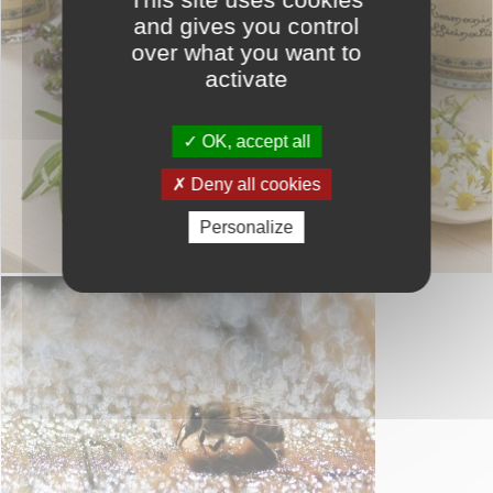
and gives you control
over what you want to
activate
OK, accept all
Deny all cookies
Personalize