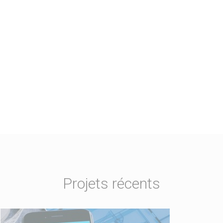
Projets récents