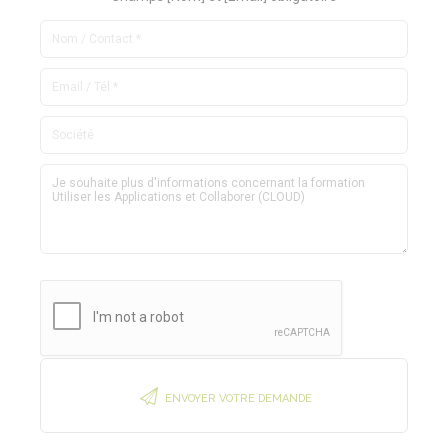
ENVOYER VOTRE DEMANDE