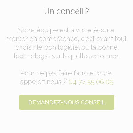
Un conseil ?
Notre équipe est à votre écoute.
Monter en compétence, c'est avant tout
choisir le bon logiciel ou la bonne
technologie sur laquelle se former.
Pour ne pas faire fausse route,
appelez nous /
04 77 55 06 05
DEMANDEZ-NOUS CONSEIL