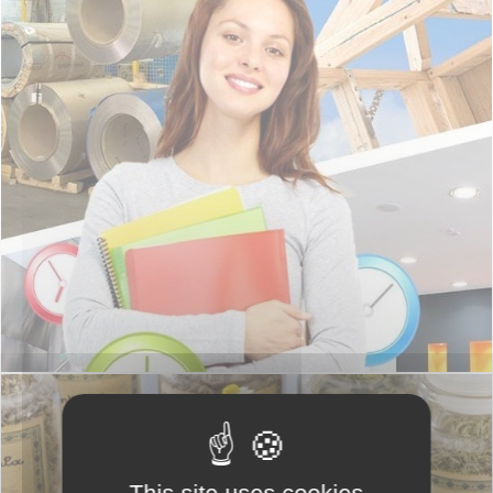
This site uses cookies