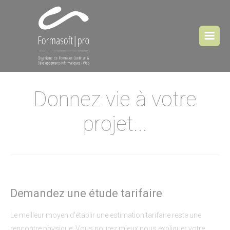
Cookies management panel
Donnez vie à votre
projet...
Demandez une étude tarifaire
Le meilleur moyen d'établir une estimation tarifaire reste une
rencontre physique. Vous pourez mieux nous expliquer votre