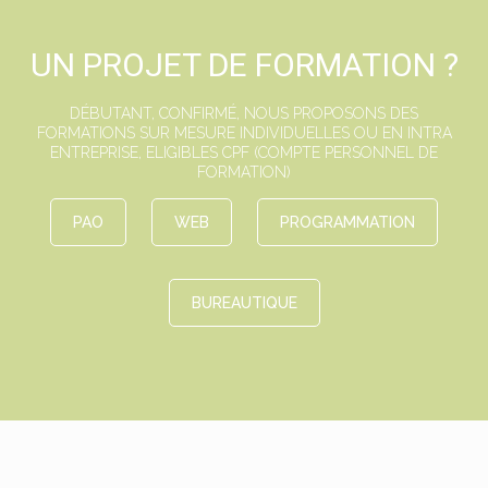
UN PROJET DE FORMATION ?
DÉBUTANT, CONFIRMÉ, NOUS PROPOSONS DES
FORMATIONS SUR MESURE INDIVIDUELLES OU EN INTRA
ENTREPRISE, ELIGIBLES CPF (COMPTE PERSONNEL DE
FORMATION)
PAO
WEB
PROGRAMMATION
BUREAUTIQUE