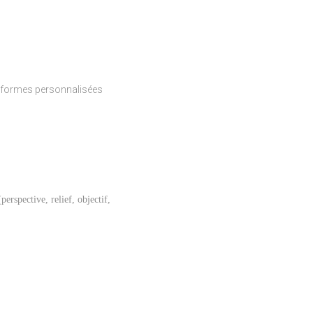
 formes personnalisées
(perspective, relief, objectif,