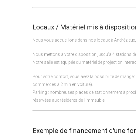
Locaux / Matériel mis à disposition
Nous vous accueillons dans nos locaux à Andrézieux, 
Nous mettons à votre disposition jusqu'à 4 stations de
Notre salle est équipée du matériel de projection interact
Pour votre confort, vous avez la possibilité de manger
commerces à 2 min en voiture).
Parking : nombreuses places de stationnement à proxim
réservées aux résidents de l'immeuble.
Exemple de financement d'une form