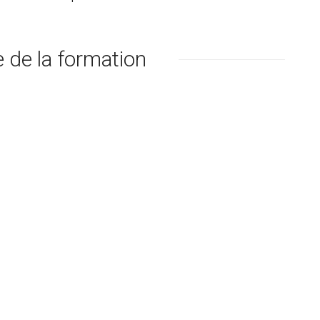
de la formation