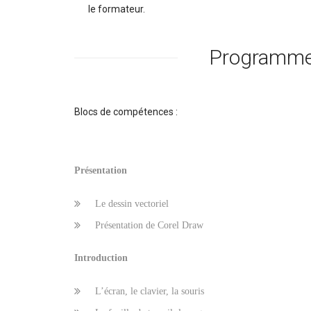
le formateur.
Programme 
Blocs de compétences :
Présentation
Le dessin vectoriel
Présentation de Corel Draw
Introduction
L’écran, le clavier, la souris