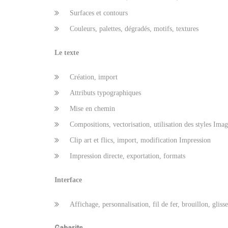
Surfaces et contours
Couleurs, palettes, dégradés, motifs, textures
Le texte
Création, import
Attributs typographiques
Mise en chemin
Compositions, vectorisation, utilisation des styles Imag
Clip art et flics, import, modification Impression
Impression directe, exportation, formats
Interface
Affichage, personnalisation, fil de fer, brouillon, gliss