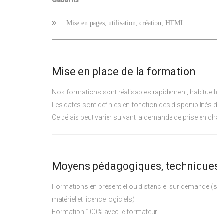
Gabarits
Mise en pages, utilisation, création, HTML
Mise en place de la formation
Nos formations sont réalisables rapidement, habituel
Les dates sont définies en fonction des disponibilités 
Ce délais peut varier suivant la demande de prise en cha
Moyens pédagogiques, techniques
Formations en présentiel ou distanciel sur demande (
matériel et licence logiciels)
Formation 100% avec le formateur.