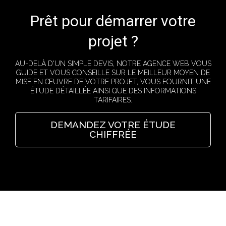
Prêt pour démarrer votre
projet ?
AU-DELÀ D'UN SIMPLE DEVIS, NOTRE AGENCE WEB VOUS
GUIDE ET VOUS CONSEILLE SUR LE MEILLEUR MOYEN DE
MISE EN ŒUVRE DE VOTRE PROJET, VOUS FOURNIT UNE
ÉTUDE DÉTAILLÉE AINSI QUE DES INFORMATIONS
TARIFAIRES.
DEMANDEZ VOTRE ÉTUDE
CHIFFRÉE