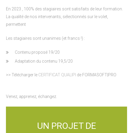
En 2023
, 100% des stagiaires sont satisfaits de leur formation.
La qualité de nos intervenants, sélectionnés sur le volet,
permettent
Les stagiaires sont unanimes (et francs !) :
Contenu proposé 19/20
Adaptation du contenu 19,5/20
>> Télécharger le
CERTIFICAT QUALIPI
de FORMASOFT|PRO
Venez, apprenez, échangez.
UN PROJET DE