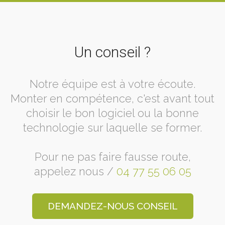
Un conseil ?
Notre équipe est à votre écoute.
Monter en compétence, c'est avant tout
choisir le bon logiciel ou la bonne
technologie sur laquelle se former.
Pour ne pas faire fausse route,
appelez nous /
04 77 55 06 05
DEMANDEZ-NOUS CONSEIL