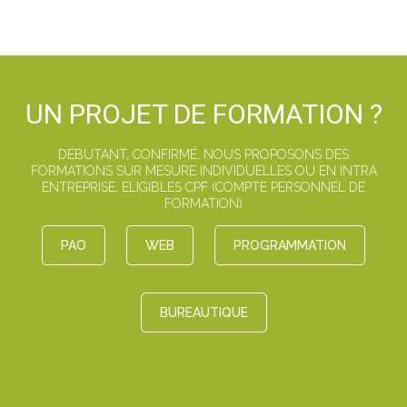
UN PROJET DE FORMATION ?
DÉBUTANT, CONFIRMÉ, NOUS PROPOSONS DES
FORMATIONS SUR MESURE INDIVIDUELLES OU EN INTRA
ENTREPRISE, ELIGIBLES CPF (COMPTE PERSONNEL DE
FORMATION)
PAO
WEB
PROGRAMMATION
BUREAUTIQUE