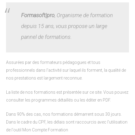
Formasoft|pro
, Organisme de formation
depuis 15 ans, vous propose un large
pannel de formations.
Assurées par des formateurs pédagogues et tous
professionnels dans l'activité sur laquel ils forment, la qualité de
nos prestations est largement reconnue.
La
liste de nos formations est présentée sur ce site
. Vous pouvez
consulter les programmes détaillés ou les éditer en PDF.
Dans 90% des cas, nos formations démarrent sous 30 jours.
Dans le cadre du CPF, les délais sont raccourcis avec l'utilisation
de l'outil Mon Compte Formation