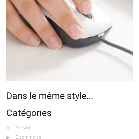
Dans le même style...
Catégories
Site web
E-commerce