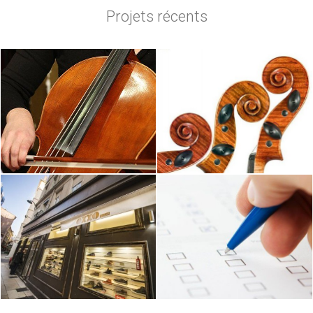
Projets récents