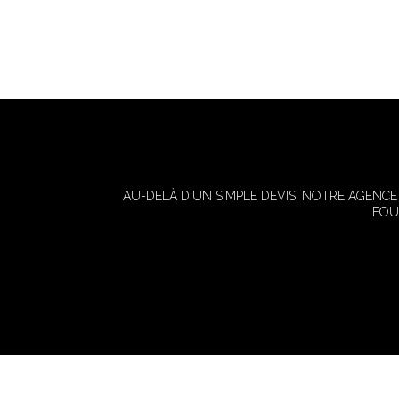
AU-DELÀ D'UN SIMPLE DEVIS, NOTRE AGENC
FOU