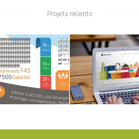
Projets récents