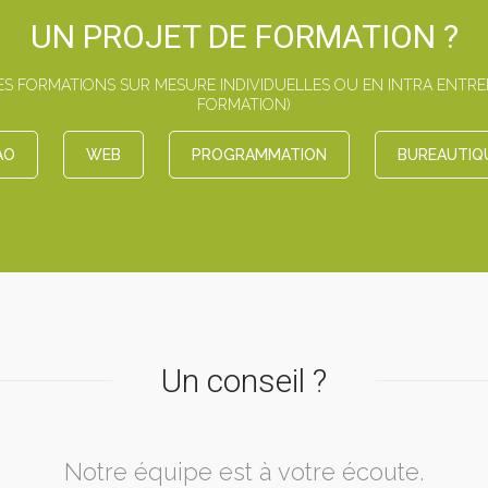
UN PROJET DE FORMATION ?
 FORMATIONS SUR MESURE INDIVIDUELLES OU EN INTRA ENTREPR
FORMATION)
AO
WEB
PROGRAMMATION
BUREAUTIQ
Un conseil ?
Notre équipe est à votre écoute.