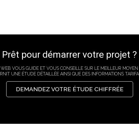
Prêt pour démarrer votre projet ?
E WEB VOUS GUIDE ET VOUS CONSEILLE SUR LE MEILLEUR MOYEN
RNIT UNE ÉTUDE DÉTAILLÉE AINSI QUE DES INFORMATIONS TARIFAI
DEMANDEZ VOTRE ÉTUDE CHIFFRÉE