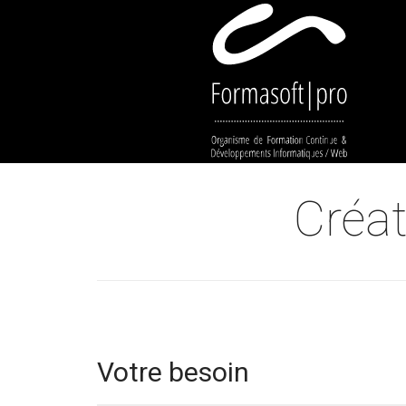
Cookies management panel
Créat
Votre besoin