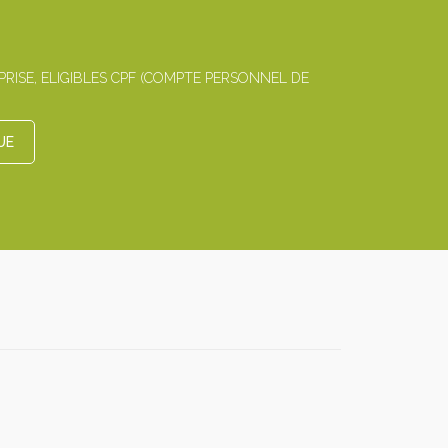
ISE, ELIGIBLES CPF (COMPTE PERSONNEL DE
UE