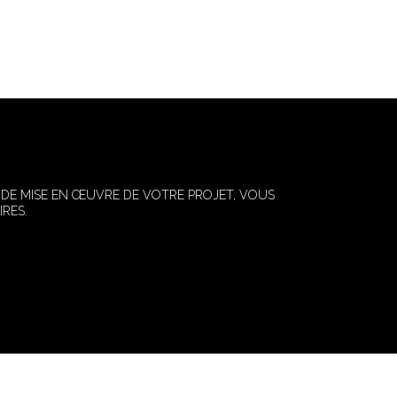
 DE MISE EN ŒUVRE DE VOTRE PROJET, VOUS
RES.