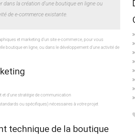
dans la création d'une boutique en ligne ou
vité de e-commerce existante.
raphiques et marketing d'un site e-commerce, pour vous
e boutique en ligne, ou dans le développement d'une activité de
keting
et et d'une stratégie de communication
andards ou spécifiques) nécessaires à votre projet
t technique de la boutique