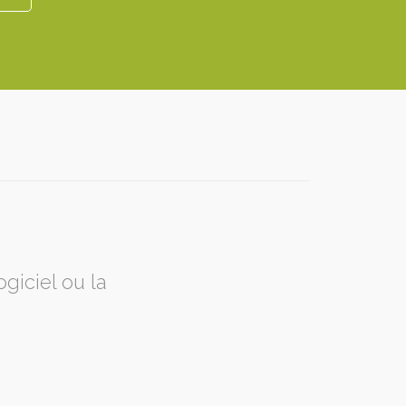
giciel ou la