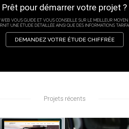
Prêt pour démarrer votre projet ?
E WEB VOUS GUIDE ET VOUS CONSEILLE SUR LE MEILLEUR MOYEN
RNIT UNE ÉTUDE DÉTAILLÉE AINSI QUE DES INFORMATIONS TARIFAI
DEMANDEZ VOTRE ÉTUDE CHIFFRÉE
Projets récents