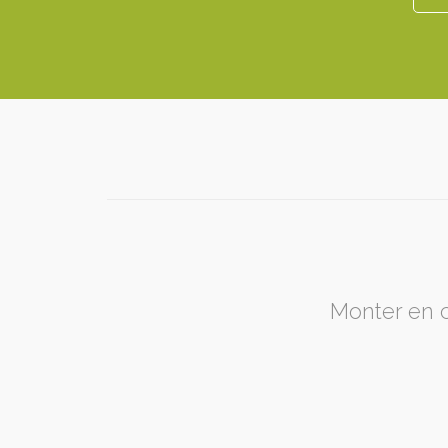
Monter en c