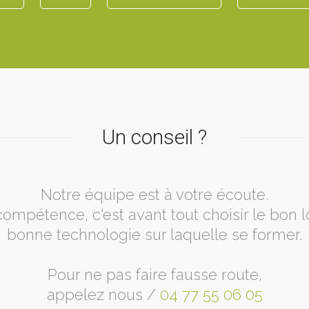
Un conseil ?
Notre équipe est à votre écoute.
ompétence, c'est avant tout choisir le bon lo
bonne technologie sur laquelle se former.
Pour ne pas faire fausse route,
appelez nous /
04 77 55 06 05