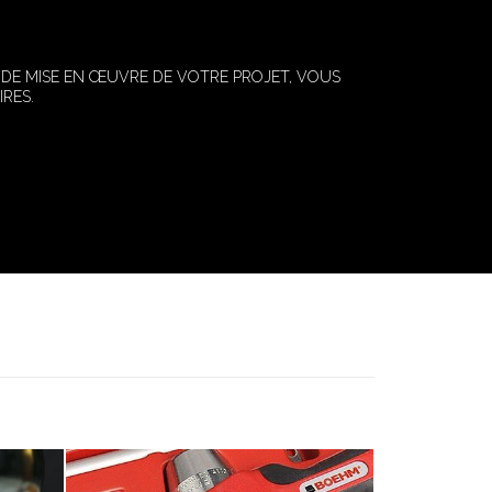
 DE MISE EN ŒUVRE DE VOTRE PROJET, VOUS
RES.