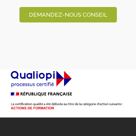
DEMANDEZ-NOUS CONSEIL