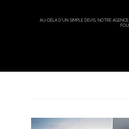
AU-DELÀ D'UN SIMPLE DEVIS, NOTRE AGENC
FOU