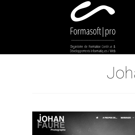
Cookies management panel
Joh