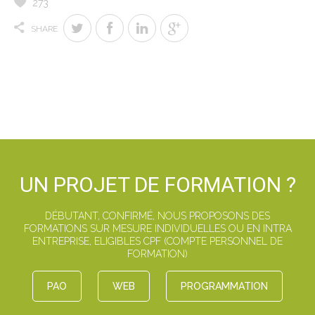
273
SHARE
UN PROJET DE FORMATION ?
DÉBUTANT, CONFIRMÉ, NOUS PROPOSONS DES
FORMATIONS SUR MESURE INDIVIDUELLES OU EN INTRA
ENTREPRISE, ELIGIBLES CPF (COMPTE PERSONNEL DE
FORMATION)
PAO
WEB
PROGRAMMATION