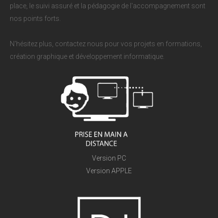
place, le suivi assuré et la pédagogie de l'accompagnement sont
nos points forts.
N'hésitez plus, contactez nous pour vos projets en formations,
création graphique et développement informatique.
Version PC
Version APPLE