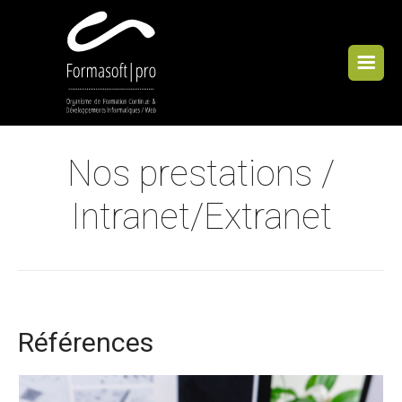
Cookies management panel
Nos prestations /
Intranet/Extranet
Références