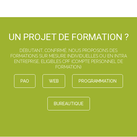
UN PROJET DE FORMATION ?
DÉBUTANT, CONFIRMÉ, NOUS PROPOSONS DES
FORMATIONS SUR MESURE INDIVIDUELLES OU EN INTRA
ENTREPRISE, ELIGIBLES CPF (COMPTE PERSONNEL DE
FORMATION)
PAO
WEB
PROGRAMMATION
BUREAUTIQUE