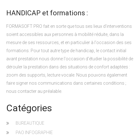
HANDICAP et formations :
FORMASOFT PRO fait en sorte que tous ses lieux d'interventions
soient accessibles aux personnes à mobilité réduite, dans la
mesure de ses ressources, et en particulier à l'occasion des ses
formations. Pour tout autre type de handicap, le contact initial
avant prestation nous donne l'occasion d'étudier la possibilité de
dérouler la prestation dans des situations de confort adaptées :
zoom des supports, lecture vocale. Nous pouvons également
faire signer nos communications dans certaines conditions ;
nous contacter au préalable.
Catégories
BUREAUTIQUE
PAO INFOGRAPHIE