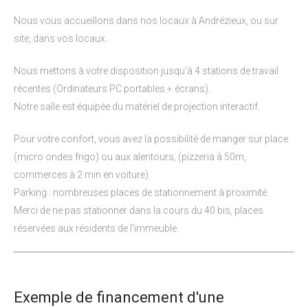
Nous vous accueillons dans nos locaux à Andrézieux, ou sur
site, dans vos locaux.
Nous mettons à votre disposition jusqu'à 4 stations de travail
récentes (Ordinateurs PC portables + écrans).
Notre salle est équipée du matériel de projection interactif.
Pour votre confort, vous avez la possibilité de manger sur place
(micro ondes frigo) ou aux alentours, (pizzeria à 50m,
commerces à 2 min en voiture).
Parking : nombreuses places de stationnement à proximité.
Merci de ne pas stationner dans la cours du 40 bis, places
réservées aux résidents de l'immeuble.
Exemple de financement d'une