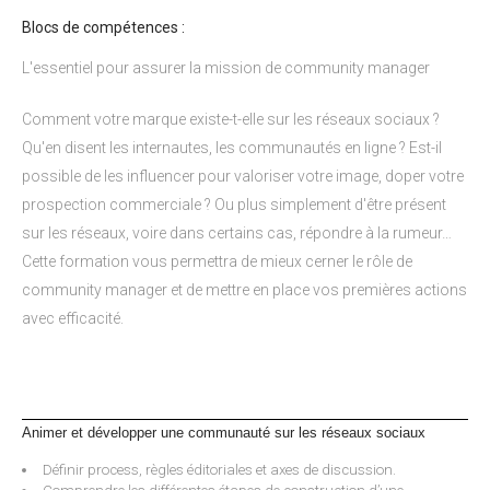
Blocs de compétences :
L'essentiel pour assurer la mission de community manager
Comment votre marque existe-t-elle sur les réseaux sociaux ?
Qu'en disent les internautes, les communautés en ligne ? Est-il
possible de les influencer pour valoriser votre image, doper votre
prospection commerciale ? Ou plus simplement d'être présent
sur les réseaux, voire dans certains cas, répondre à la rumeur…
Cette formation vous permettra de mieux cerner le rôle de
community manager et de mettre en place vos premières actions
avec efficacité.
Animer et développer une communauté sur les réseaux sociaux
Définir process, règles éditoriales et axes de discussion.