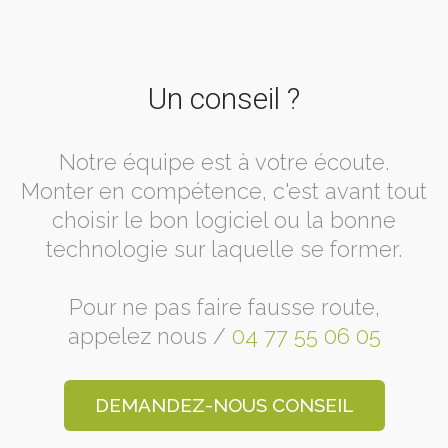
Un conseil ?
Notre équipe est à votre écoute.
Monter en compétence, c'est avant tout
choisir le bon logiciel ou la bonne
technologie sur laquelle se former.
Pour ne pas faire fausse route,
appelez nous /
04 77 55 06 05
DEMANDEZ-NOUS CONSEIL