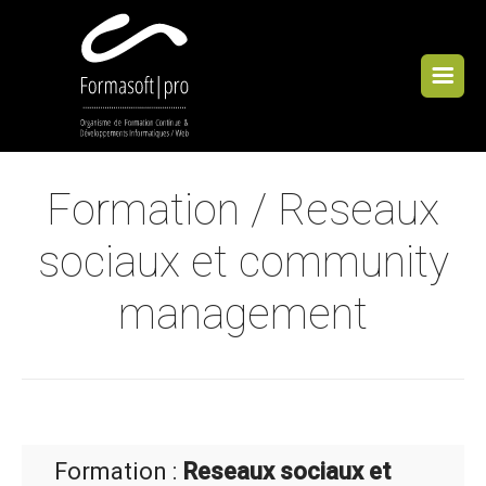
Cookies management panel
Formation / Reseaux
sociaux et community
management
Formation :
Reseaux sociaux et