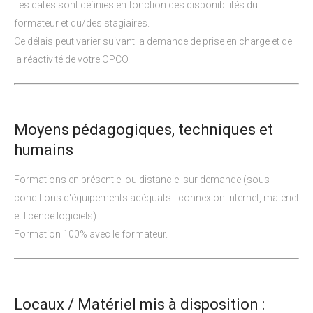
Les dates sont définies en fonction des disponibilités du
formateur et du/des stagiaires.
Ce délais peut varier suivant la demande de prise en charge et de
la réactivité de votre OPCO.
Moyens pédagogiques, techniques et
humains
Formations en présentiel ou distanciel sur demande (sous
conditions d'équipements adéquats - connexion internet, matériel
et licence logiciels)
Formation 100% avec le formateur.
Locaux / Matériel mis à disposition :