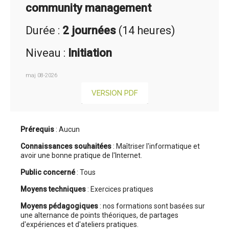
community management
Durée :
2 journées
(14 heures)
Niveau :
Initiation
maj 08-2026
VERSION PDF
Prérequis
: Aucun
Connaissances souhaitées
: Maîtriser l'informatique et
avoir une bonne pratique de l'Internet.
Public concerné
: Tous
Moyens techniques
: Exercices pratiques
Moyens pédagogiques
: nos formations sont basées sur
une alternance de points théoriques, de partages
d'expériences et d'ateliers pratiques.