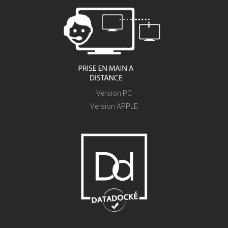
Version PC
Version APPLE