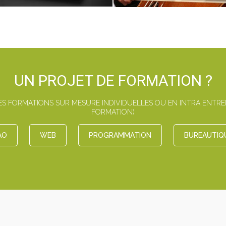
UN PROJET DE FORMATION ?
 FORMATIONS SUR MESURE INDIVIDUELLES OU EN INTRA ENTREPR
FORMATION)
AO
WEB
PROGRAMMATION
BUREAUTIQ