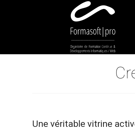
Cookies management panel
Cr
Une véritable vitrine activ