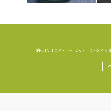
DÉBUTANT, CONFIRMÉ, NOUS PROPOSONS DES
P