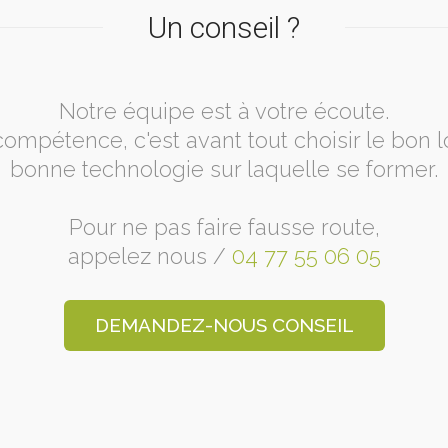
Un conseil ?
Notre équipe est à votre écoute.
ompétence, c'est avant tout choisir le bon lo
bonne technologie sur laquelle se former.
Pour ne pas faire fausse route,
appelez nous /
04 77 55 06 05
DEMANDEZ-NOUS CONSEIL