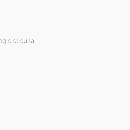
giciel ou la