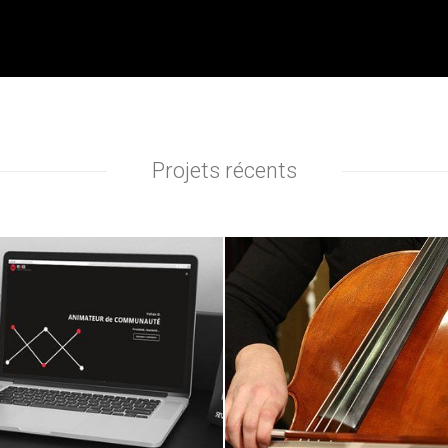
Projets récents