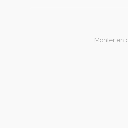
Monter en c