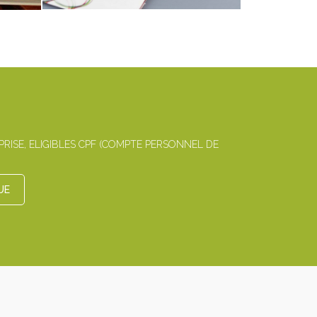
ISE, ELIGIBLES CPF (COMPTE PERSONNEL DE
UE