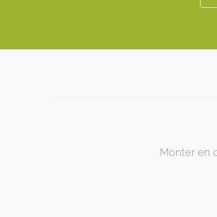
Monter en c