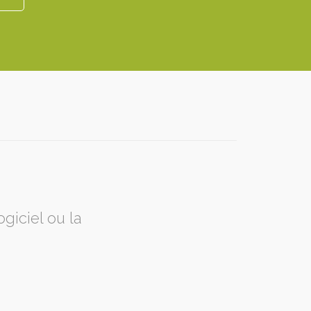
giciel ou la