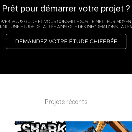
Prêt pour démarrer votre projet ?
E WEB VOUS GUIDE ET VOUS CONSEILLE SUR LE MEILLEUR MOYEN
RNIT UNE ÉTUDE DÉTAILLÉE AINSI QUE DES INFORMATIONS TARIFAI
DEMANDEZ VOTRE ÉTUDE CHIFFRÉE
Projets récents