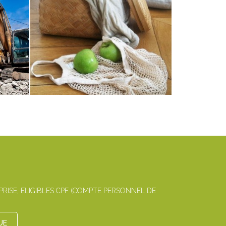
ISE, ELIGIBLES CPF (COMPTE PERSONNEL DE
UE