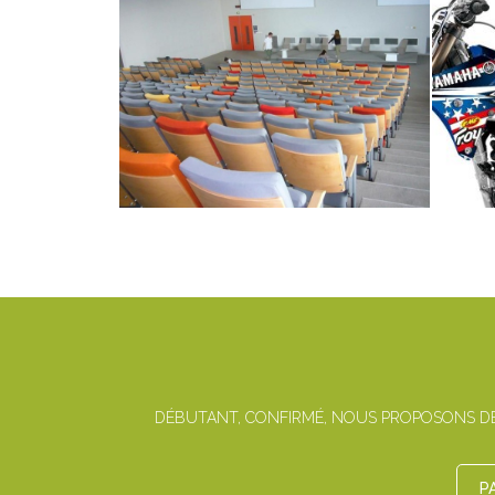
DÉBUTANT, CONFIRMÉ, NOUS PROPOSONS DES
P