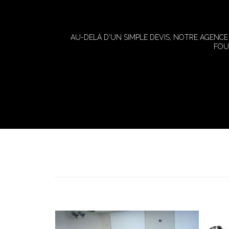
AU-DELÀ D'UN SIMPLE DEVIS, NOTRE AGENC
FOU