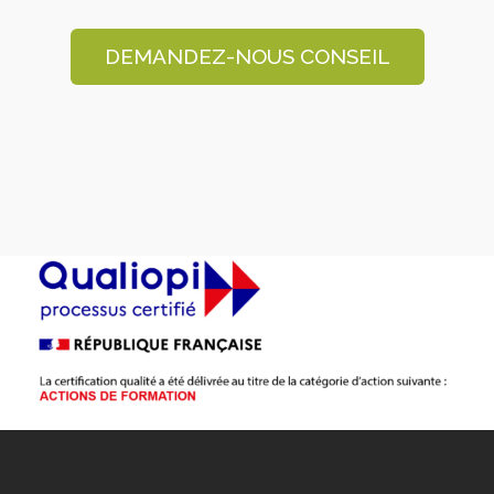
DEMANDEZ-NOUS CONSEIL