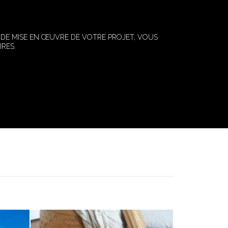
 DE MISE EN ŒUVRE DE VOTRE PROJET, VOUS
RES.