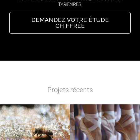
TARIFAIRES.
DEMANDEZ VOTRE ÉTUDE
CHIFFRÉE
Projets récents