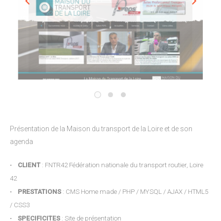
Présentation de la Maison du transport de la Loire et de son
agenda
•
CLIENT
: FNTR42 Fédération nationale du transport routier, Loire
42
•
PRESTATIONS
: CMS Home made / PHP / MYSQL / AJAX / HTML5
/ CSS3
•
SPECIFICITES
: Site de présentation