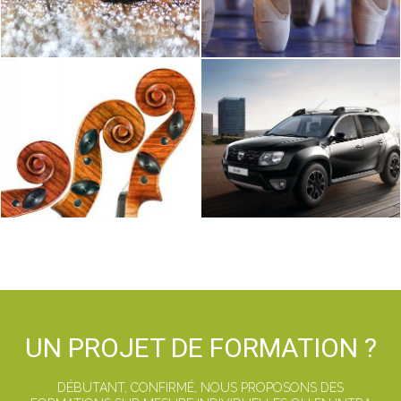
UN PROJET DE FORMATION ?
DÉBUTANT, CONFIRMÉ, NOUS PROPOSONS DES