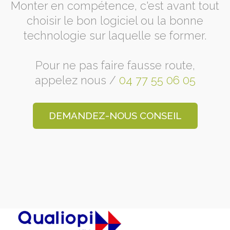
Monter en compétence, c'est avant tout
choisir le bon logiciel ou la bonne
technologie sur laquelle se former.
Pour ne pas faire fausse route,
appelez nous /
04 77 55 06 05
DEMANDEZ-NOUS CONSEIL