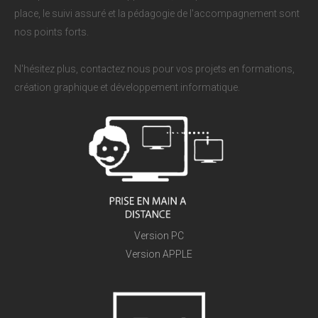
place, le suivi assuré et la pédagogie de l'accompagnement sont
nos points forts.
N'hésitez plus, contactez nous pour vos projets en formations,
création graphique et développement informatique.
Version PC
Version APPLE