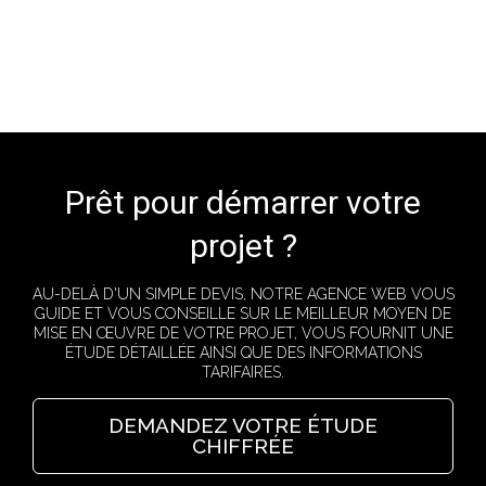
Prêt pour démarrer votre
projet ?
AU-DELÀ D'UN SIMPLE DEVIS, NOTRE AGENCE WEB VOUS
GUIDE ET VOUS CONSEILLE SUR LE MEILLEUR MOYEN DE
MISE EN ŒUVRE DE VOTRE PROJET, VOUS FOURNIT UNE
ÉTUDE DÉTAILLÉE AINSI QUE DES INFORMATIONS
TARIFAIRES.
DEMANDEZ VOTRE ÉTUDE
CHIFFRÉE