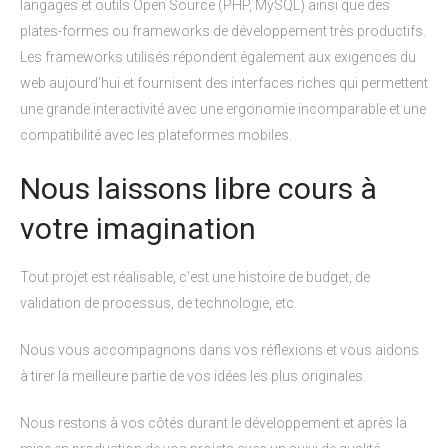
langages et outils Open Source (PHP, MySQL) ainsi que des
plates-formes ou frameworks de développement très productifs.
Les frameworks utilisés répondent également aux exigences du
web aujourd’hui et fournisent des interfaces riches qui permettent
une grande interactivité avec une ergonomie incomparable et une
compatibilité avec les plateformes mobiles.
Nous laissons libre cours à
votre imagination
Tout projet est réalisable, c’est une histoire de budget, de
validation de processus, de technologie, etc.
Nous vous accompagnons dans vos réflexions et vous aidons
à tirer la meilleure partie de vos idées les plus originales.
Nous restons à vos côtés durant le développement et après la