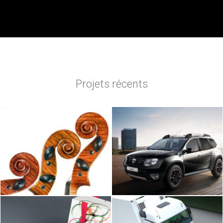
Projets récents