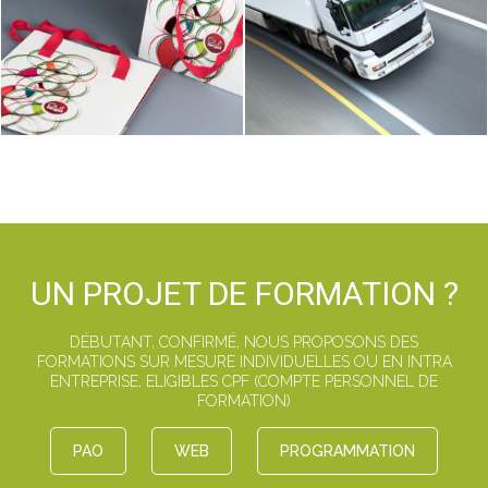
UN PROJET DE FORMATION ?
DÉBUTANT, CONFIRMÉ, NOUS PROPOSONS DES
FORMATIONS SUR MESURE INDIVIDUELLES OU EN INTRA
ENTREPRISE, ELIGIBLES CPF (COMPTE PERSONNEL DE
FORMATION)
PAO
WEB
PROGRAMMATION