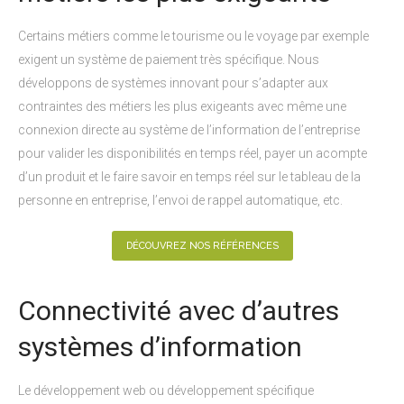
Certains métiers comme le tourisme ou le voyage par exemple
exigent un système de paiement très spécifique. Nous
développons de systèmes innovant pour s’adapter aux
contraintes des métiers les plus exigeants avec même une
connexion directe au système de l’information de l’entreprise
pour valider les disponibilités en temps réel, payer un acompte
d’un produit et le faire savoir en temps réel sur le tableau de la
personne en entreprise, l’envoi de rappel automatique, etc.
DÉCOUVREZ NOS RÉFÉRENCES
Connectivité avec d’autres
systèmes d’information
Le développement web ou développement spécifique