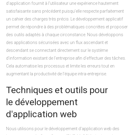
d’application fournit à l'utilisateur une expérience hautement
satisfaisante sans précédent puisqu’elle respecte parfaitement
un cahier des charges très précis. Le développement applicatif
permet de répondre à des problématiques concrètes et proposer
des outils adaptés à chaque circonstance. Nous développons
des applications sécurisées avec un flux ascendant et
descendant se connectant directement sur le système
d’information existant de l’entreprise afin d’effectuer des tâches.
Cela automatise les processus et limite les erreurs tout en
augmentant la productivité de l’équipe intra-entreprise.
Techniques et outils pour
le développement
d'application web
Nous utilisons pour le développement d'application web des