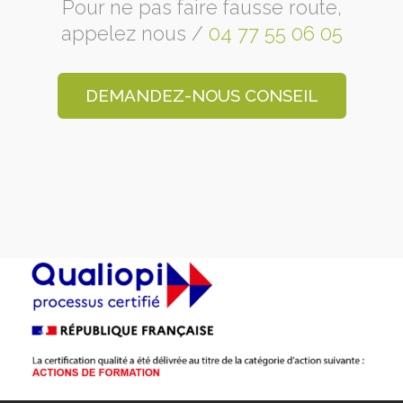
Pour ne pas faire fausse route,
appelez nous /
04 77 55 06 05
DEMANDEZ-NOUS CONSEIL