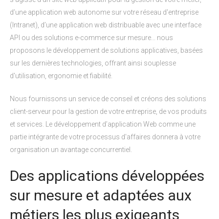
d’une application web autonome sur votre réseau d'entreprise
(Intranet), d’une application web distribuable avec une interface
API ou des solutions e-commerce sur mesure... nous
proposons le développement de solutions applicatives, basées
sur les dernières technologies, offrant ainsi souplesse
d'utilisation, ergonomie et fiabilité.
Nous fournissons un service de conseil et créons des solutions
client-serveur pour la gestion de votre entreprise, de vos produits
et services. Le développement d’application Web comme une
partie intégrante de votre processus d'affaires donnera à votre
organisation un avantage concurrentiel.
Des applications développées
sur mesure et adaptées aux
métiers les plus exigeants