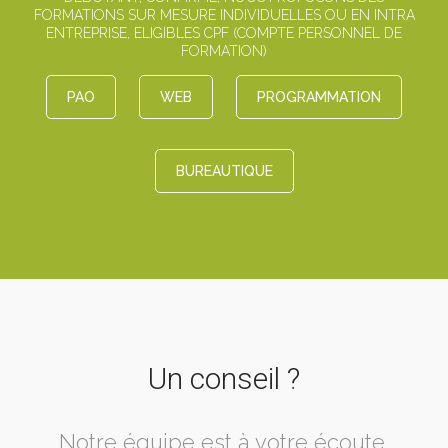
FORMATIONS SUR MESURE INDIVIDUELLES OU EN INTRA
ENTREPRISE, ELIGIBLES CPF (COMPTE PERSONNEL DE
FORMATION)
PAO
WEB
PROGRAMMATION
BUREAUTIQUE
Un conseil ?
Notre équipe est à votre écoute.