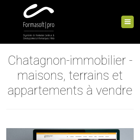
Cookies management panel
Chatagnon-immobilier -
maisons, terrains et
appartements à vendre