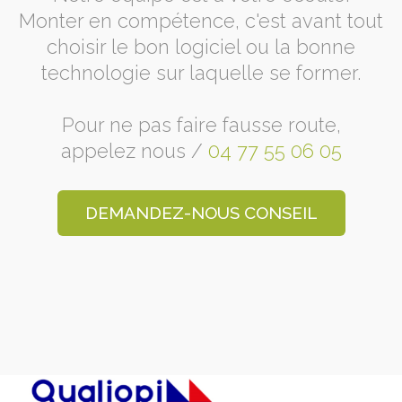
Monter en compétence, c'est avant tout
choisir le bon logiciel ou la bonne
technologie sur laquelle se former.
Pour ne pas faire fausse route,
appelez nous /
04 77 55 06 05
DEMANDEZ-NOUS CONSEIL