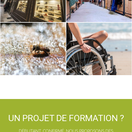
UN PROJET DE FORMATION ?
DÉBUTANT, CONFIRMÉ, NOUS PROPOSONS DES