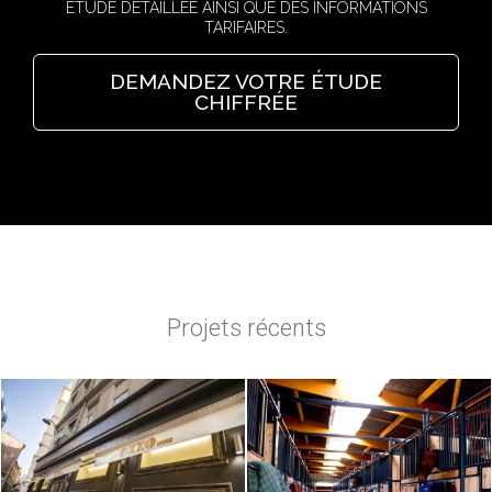
ÉTUDE DÉTAILLÉE AINSI QUE DES INFORMATIONS
TARIFAIRES.
DEMANDEZ VOTRE ÉTUDE
CHIFFRÉE
Projets récents