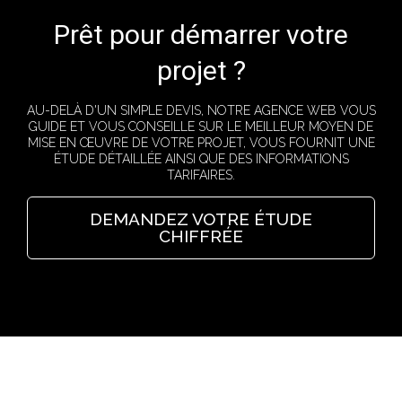
Prêt pour démarrer votre
projet ?
AU-DELÀ D'UN SIMPLE DEVIS, NOTRE AGENCE WEB VOUS
GUIDE ET VOUS CONSEILLE SUR LE MEILLEUR MOYEN DE
MISE EN ŒUVRE DE VOTRE PROJET, VOUS FOURNIT UNE
ÉTUDE DÉTAILLÉE AINSI QUE DES INFORMATIONS
TARIFAIRES.
DEMANDEZ VOTRE ÉTUDE
CHIFFRÉE