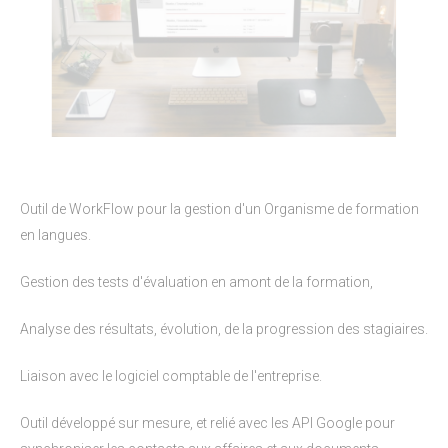
Outil de WorkFlow pour la gestion d'un Organisme de formation
en langues.
Gestion des tests d'évaluation en amont de la formation,
Analyse des résultats, évolution, de la progression des stagiaires.
Liaison avec le logiciel comptable de l'entreprise.
Outil développé sur mesure, et relié avec les API Google pour