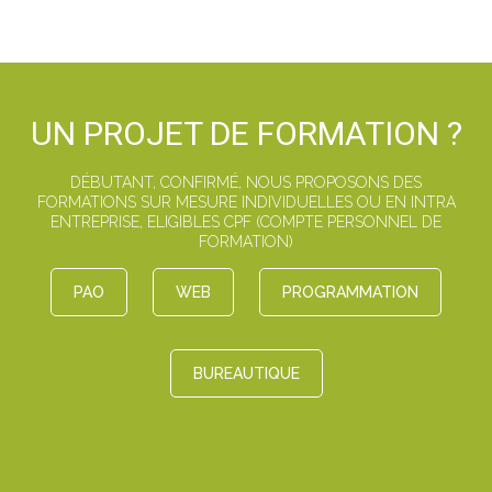
UN PROJET DE FORMATION ?
DÉBUTANT, CONFIRMÉ, NOUS PROPOSONS DES
FORMATIONS SUR MESURE INDIVIDUELLES OU EN INTRA
ENTREPRISE, ELIGIBLES CPF (COMPTE PERSONNEL DE
FORMATION)
PAO
WEB
PROGRAMMATION
BUREAUTIQUE