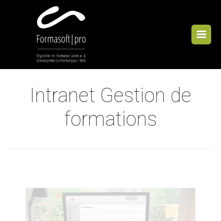
Cookies management panel
Intranet Gestion de
formations