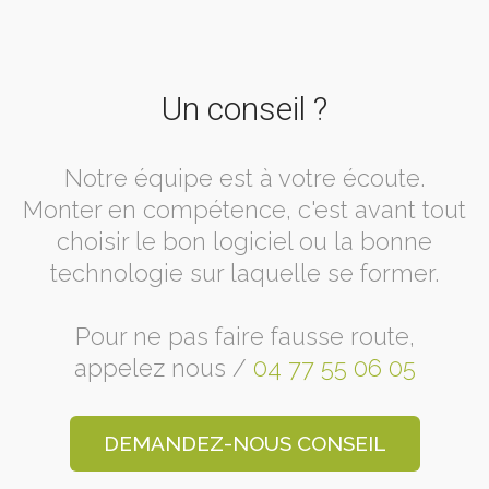
Un conseil ?
Notre équipe est à votre écoute.
Monter en compétence, c'est avant tout
choisir le bon logiciel ou la bonne
technologie sur laquelle se former.
Pour ne pas faire fausse route,
appelez nous /
04 77 55 06 05
DEMANDEZ-NOUS CONSEIL