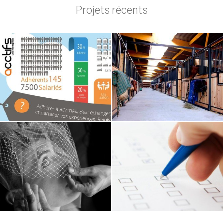
Projets récents