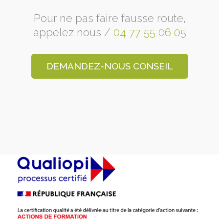
Pour ne pas faire fausse route,
appelez nous /
04 77 55 06 05
DEMANDEZ-NOUS CONSEIL