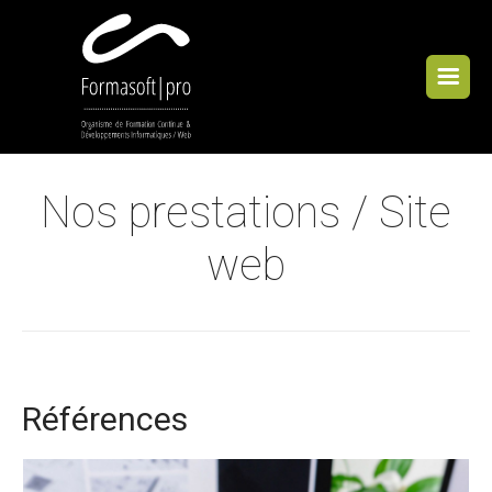
Cookies management panel
Nos prestations / Site
web
Références