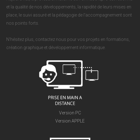
et la qualité de nos développements, la rapidité de leurs mises en
place, le suivi assuré et la pédagogie de l'accompagnement sont
nos points forts.
N'hésitez plus, contactez nous pour vos projets en formations,
création graphique et développement informatique.
Version PC
Version APPLE